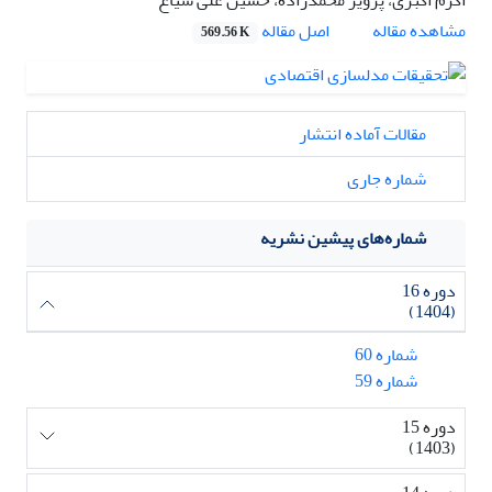
اصل مقاله
مشاهده مقاله
569.56 K
مقالات آماده انتشار
شماره جاری
شماره‌های پیشین نشریه
دوره 16
(1404)
شماره 60
شماره 59
دوره 15
(1403)