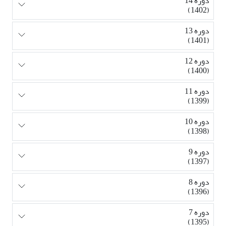
دوره 14
(1402)
دوره 13
(1401)
دوره 12
(1400)
دوره 11
(1399)
دوره 10
(1398)
دوره 9
(1397)
دوره 8
(1396)
دوره 7
(1395)