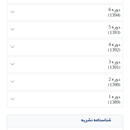
دوره 6
(1394)
دوره 5
(1393)
دوره 4
(1392)
دوره 3
(1391)
دوره 2
(1390)
دوره 1
(1389)
شناسنامه نشریه