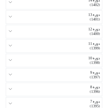
دوره 14
(1402)
دوره 13
(1401)
دوره 12
(1400)
دوره 11
(1399)
دوره 10
(1398)
دوره 9
(1397)
دوره 8
(1396)
دوره 7
(1395)