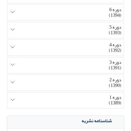
دوره 6
(1394)
دوره 5
(1393)
دوره 4
(1392)
دوره 3
(1391)
دوره 2
(1390)
دوره 1
(1389)
شناسنامه نشریه