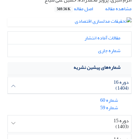
اصل مقاله
مشاهده مقاله
569.56 K
مقالات آماده انتشار
شماره جاری
شماره‌های پیشین نشریه
دوره 16
(1404)
شماره 60
شماره 59
دوره 15
(1403)