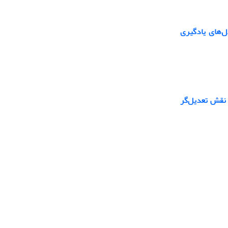
ل‌های یادگیری
 نقش تعدیل‌گر