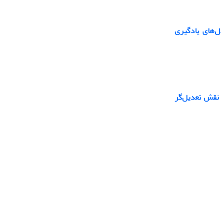
ل‌های یادگیری
 نقش تعدیل‌گر