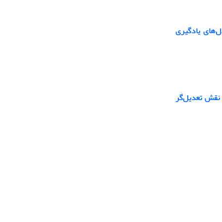
ل‌های یادگیری
 نقش تعدیل‌گر