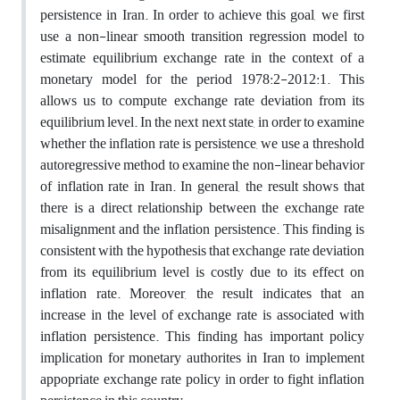
persistence in Iran. In order to achieve this goal, we first
use a non-linear smooth transition regression model to
estimate equilibrium exchange rate in the context of a
monetary model for the period 1978:2-2012:1. This
allows us to compute exchange rate deviation from its
equilibrium level. In the next next state, in order to examine
whether the inflation rate is persistence, we use a threshold
autoregressive method to examine the non-linear behavior
of inflation rate in Iran. In general, the result shows that
there is a direct relationship between the exchange rate
misalignment and the inflation persistence. This finding is
consistent with the hypothesis that exchange rate deviation
from its equilibrium level is costly due to its effect on
inflation rate. Moreover, the result indicates that an
increase in the level of exchange rate is associated with
inflation persistence. This finding has important policy
implication for monetary authorites in Iran to implement
appopriate exchange rate policy in order to fight inflation