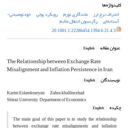
کلیدواژه‌ها
انحراف نرخ ارز
ماندگاری تورم
رویکرد پولی
خودتوضیحی-
آستانه‌ای
رگرسیون انتقال ملایم
20.1001.1.22286454.1394.6.21.4.3
عنوان مقاله
English
The Relationship between Exchange Rate
Misalignment and Inflation Persistence in Iran
نویسندگان
English
Karim Eslamloueyan
Zahra khalilnezhad
Shiraz University, Department of Economics
چکیده
English
The main goal of this paper is to study the relationship
between exchange rate misalignments and inflation