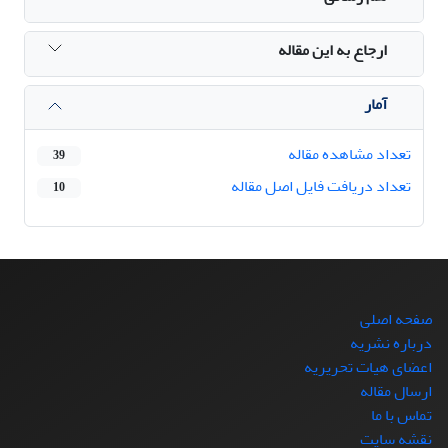
ارجاع به این مقاله
آمار
تعداد مشاهده مقاله
39
تعداد دریافت فایل اصل مقاله
10
صفحه اصلی
درباره نشریه
اعضای هیات تحریریه
ارسال مقاله
تماس با ما
نقشه سایت