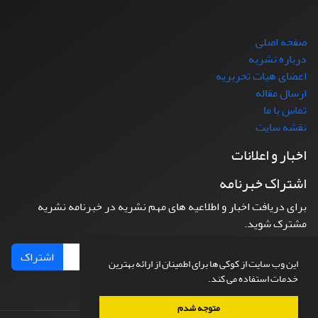
صفحه اصلی
درباره نشریه
اعضای هیات تحریریه
ارسال مقاله
تماس با ما
نقشه سایت
اخبار و اعلانات
اشتراک خبرنامه
برای دریافت اخبار و اطلاعیه های مهم نشریه در خبرنامه نشریه
مشترک شوید.
اشتراک
این وب سایت از کوکی ها برای اطمینان از ارائه بهترین
خدمات استفاده می کند.
متوجه شدم