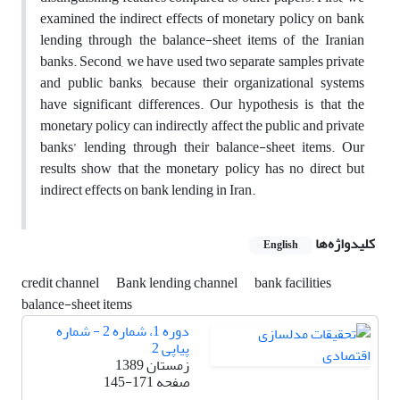
examined the indirect effects of monetary policy on bank
lending through the balance-sheet items of the Iranian
banks. Second, we have used two separate samples private
and public banks, because their organizational systems
have significant differences. Our hypothesis is that the
monetary policy can indirectly affect the public and private
banks’ lending through their balance-sheet items. Our
results show that the monetary policy has no direct but
indirect effects on bank lending in Iran.
کلیدواژه‌ها
English
credit channel
Bank lending channel
bank facilities
balance-sheet items
دوره 1، شماره 2 - شماره
پیاپی 2
زمستان 1389
صفحه
145-171