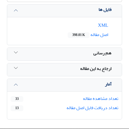
فایل ها
XML
اصل مقاله
398.01 K
هم رسانی
ارجاع به این مقاله
آمار
تعداد مشاهده مقاله
33
تعداد دریافت فایل اصل مقاله
13