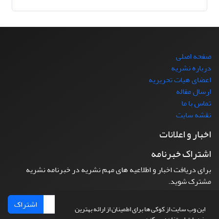
صفحه اصلی
درباره نشریه
اعضای هیات تحریریه
ارسال مقاله
تماس با ما
نقشه سایت
اخبار و اعلانات
اشتراک خبرنامه
برای دریافت اخبار و اطلاعیه های مهم نشریه در خبرنامه نشریه
مشترک شوید.
اشتراک
این وب سایت از کوکی ها برای اطمینان از ارائه بهترین