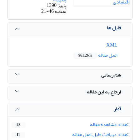
پاییز 1390
صفحه
21-46
فایل ها
XML
اصل مقاله
961.26 K
هم رسانی
ارجاع به این مقاله
آمار
تعداد مشاهده مقاله
28
تعداد دریافت فایل اصل مقاله
11