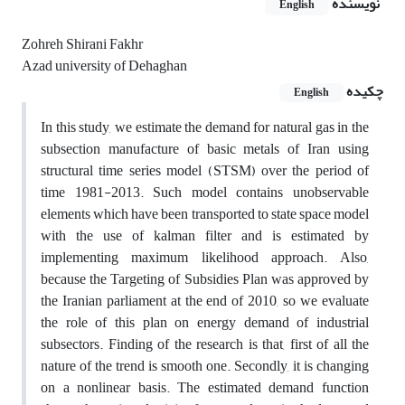
نویسنده
English
Zohreh Shirani Fakhr
Azad university of Dehaghan
چکیده
English
In this study, we estimate the demand for natural gas in the
subsection manufacture of basic metals of Iran using
structural time series model (STSM) over the period of
time 1981-2013. Such model contains unobservable
elements which have been transported to state space model
with the use of kalman filter and is estimated by
implementing maximum likelihood approach. Also,
because the Targeting of Subsidies Plan was approved by
the Iranian parliament at the end of 2010, so we evaluate
the role of this plan on energy demand of industrial
subsectors. Finding of the research is that, first of all the
nature of the trend is smooth one. Secondly, it is changing
on a nonlinear basis. The estimated demand function