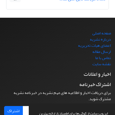
صفحه اصلی
درباره نشریه
اعضای هیات تحریریه
ارسال مقاله
تماس با ما
نقشه سایت
اخبار و اعلانات
اشتراک خبرنامه
برای دریافت اخبار و اطلاعیه های مهم نشریه در خبرنامه نشریه
مشترک شوید.
اشتراک
این وب سایت از کوکی ها برای اطمینان از ارائه بهترین