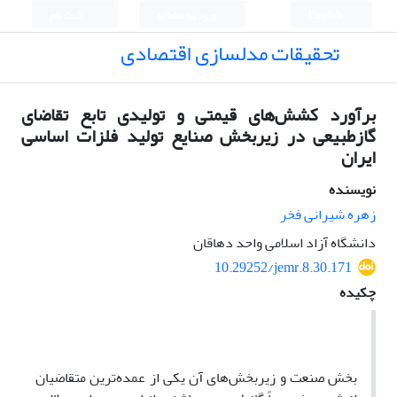
English
ورود به سامانه
ثبت نام
تحقیقات مدلسازی اقتصادی
برآورد کشش‌های قیمتی و تولیدی تابع تقاضای
گازطبیعی در زیربخش صنایع تولید فلزات اساسی
ایران
نویسنده
زهره شیرانی فخر
دانشگاه آزاد اسلامی واحد دهاقان
10.29252/jemr.8.30.171
چکیده
بخش صنعت و زیربخش‌های آن یکی از عمده‌ترین متقاضیان