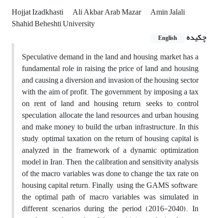
Hojjat Izadkhasti
Ali Akbar Arab Mazar
Amin Jalali
Shahid Beheshti University
چکیده
English
Speculative demand in the land and housing market has a
fundamental role in raising the price of land and housing
and causing a diversion and invasion of the housing sector
with the aim of profit. The government, by imposing a tax
on rent of land and housing return, seeks to control
speculation, allocate the land resources and urban housing
and make money to build the urban infrastructure. In this
study, optimal taxation on the return of housing capital is
analyzed in the framework of a dynamic optimization
model in Iran. Then, the calibration and sensitivity analysis
of the macro variables was done to change the tax rate on
housing capital return. Finally, using the GAMS software,
the optimal path of macro variables was simulated in
different scenarios during the period (2016-2040). In