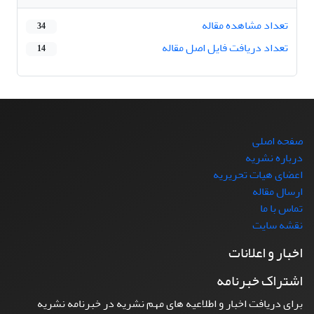
تعداد مشاهده مقاله
34
تعداد دریافت فایل اصل مقاله
14
صفحه اصلی
درباره نشریه
اعضای هیات تحریریه
ارسال مقاله
تماس با ما
نقشه سایت
اخبار و اعلانات
اشتراک خبرنامه
برای دریافت اخبار و اطلاعیه های مهم نشریه در خبرنامه نشریه