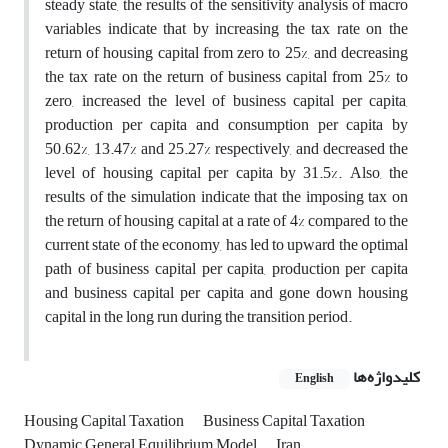
steady state, the results of the sensitivity analysis of macro
variables indicate that by increasing the tax rate on the
return of housing capital from zero to 25%, and decreasing
the tax rate on the return of business capital from 25% to
zero, increased the level of business capital per capita,
production per capita and consumption per capita by
50.62%, 13.47% and 25.27% respectively, and decreased the
level of housing capital per capita by 31.5%. Also, the
results of the simulation indicate that the imposing tax on
the return of housing capital at a rate of 4% compared to the
current state of the economy, has led to upward the optimal
path of business capital per capita, production per capita
and business capital per capita and gone down housing
capital in the long run during the transition period.
کلیدواژه‌ها
English
Housing Capital Taxation
Business Capital Taxation
Dynamic General Equilibrium Model
Iran