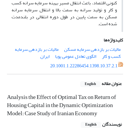
کنونی اقتصاد، باعث انتقال مسیر بهینه سرمایه سرانه کسب
و کار و تولید سرانه به سمت بالا و انتقال سرمایه سرانه
مسکن به سمت پایین در طول دوره انتقالی در بلندمدت
شده است.
کلیدواژه‌ها
مالیات بر بازدهی سرمایه مسکن
مالیات بر بازدهی سرمایه
کسب و کار
الگوی تعادل عمومی پویا
ایران
20.1001.1.22286454.1398.10.37.2.1
عنوان مقاله
English
Analysis the Effect of Optimal Tax on Return of
Housing Capital in the Dynamic Optimization
Model: Case Study of Iranian Economy
نویسندگان
English