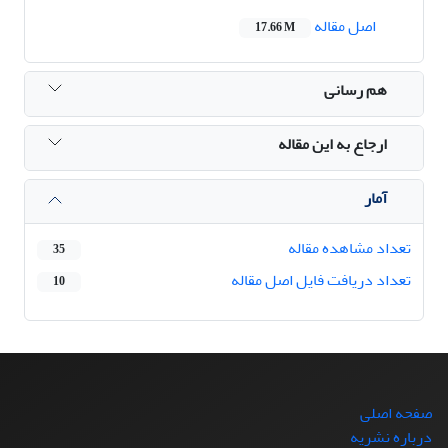
اصل مقاله
17.66 M
هم رسانی
ارجاع به این مقاله
آمار
تعداد مشاهده مقاله
35
تعداد دریافت فایل اصل مقاله
10
صفحه اصلی
درباره نشریه