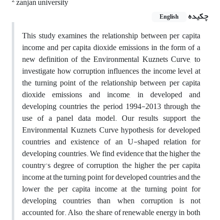
2
zanjan university
چکیده
English
This study examines the relationship between per capita
income and per capita dioxide emissions in the form of a
new definition of the Environmental Kuznets Curve, to
investigate how corruption influences the income level at
the turning point of the relationship between per capita
dioxide emissions and income, in developed and
developing countries the period 1994-2013 through the
use of a panel data model. Our results support the
Environmental Kuznets Curve hypothesis for developed
countries and existence of an U-shaped relation for
developing countries. We find evidence that the higher the
country's degree of corruption, the higher the per capita
income at the turning point for developed countries and the
lower the per capita income at the turning point for
developing countries than when corruption is not
accounted for. Also, the share of renewable energy in both