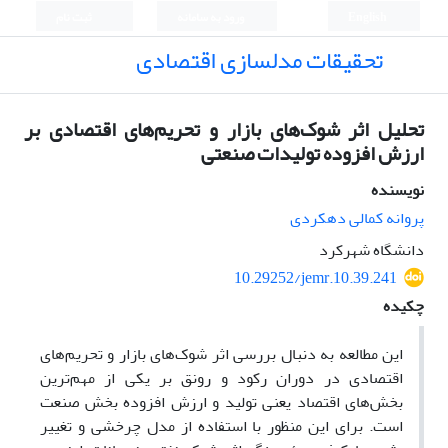
English
ورود به سامانه
ثبت نام
تحقیقات مدلسازی اقتصادی
تحلیل اثر شوک‌های بازار و تحریم‌های اقتصادی بر
ارزش افزوده تولیدات صنعتی
نویسنده
پروانه کمالی دهکردی
دانشگاه شهرکرد
10.29252/jemr.10.39.241
چکیده
این مطالعه به دنبال بررسی اثر شوک‌های بازار و تحریم‌های
اقتصادی در دوران رکود و رونق بر یکی از مهم‌ترین
بخش‌های اقتصاد یعنی تولید و ارزش افزوده بخش صنعت
است. برای این منظور با استفاده از مدل چرخشی و تغییر