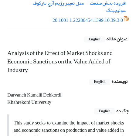
افزوده بخش صنعت
مدل تغییر رژیم آرچ مارکوف
سوئیچینگ
20.1001.1.22286454.1399.10.39.3.0
عنوان مقاله
English
Analysis of the Effect of Market Shocks and
Economic Sanctions on the Value Added of
Industry
نویسنده
English
Darvaneh Kamalii Dehkordi
Khahrekord University
چکیده
English
This study seeks to examine the impact of market shocks
and economic sanctions on production and value added in