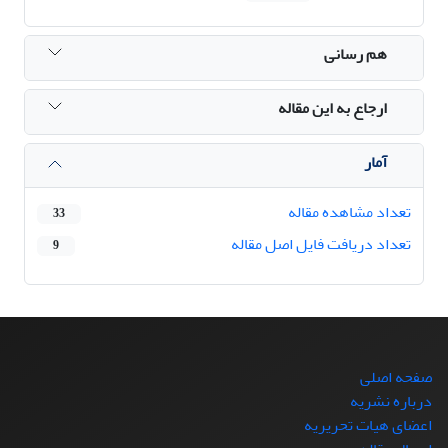
هم رسانی
ارجاع به این مقاله
آمار
تعداد مشاهده مقاله
33
تعداد دریافت فایل اصل مقاله
9
صفحه اصلی
درباره نشریه
اعضای هیات تحریریه