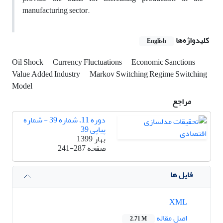
manufacturing sector.
کلیدواژه‌ها
English
Oil Shock
Currency Fluctuations
Economic Sanctions
Value Added Industry
Markov Switching Regime Switching
Model
مراجع
دوره 11، شماره 39 - شماره
پیاپی 39
بهار 1399
صفحه
241-287
فایل ها
XML
اصل مقاله
2.71 M