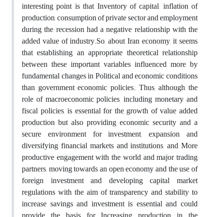
interesting point is that Inventory of capital, inflation of
production, consumption of private sector and employment
during the recession had a negative relationship with the
added value of industry.So, about Iran economy, it seems
that establishing an appropriate theoretical relationship
between these important variables influenced more by
fundamental changes in Political and economic conditions
than government economic policies. Thus, although the
role of macroeconomic policies, including monetary and
fiscal policies, is essential for the growth of value added
production but also providing economic security and a
secure environment for investment, expansion and
diversifying financial markets and institutions, and More
productive engagement with the world and major trading
partners, moving towards an open economy and the use of
foreign investment and developing capital market
regulations with the aim of transparency and stability to
increase savings and investment is essential and could
provide the basis for Increasing production in the