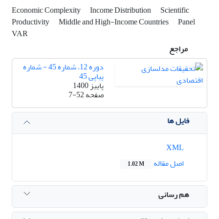
Economic Complexity
Income Distribution
Scientific
Productivity
Middle and High-Income Countries
Panel
VAR
مراجع
دوره 12، شماره 45 - شماره
پیاپی 45
پاییز 1400
صفحه
7-52
فایل ها
XML
اصل مقاله
1.02 M
هم رسانی