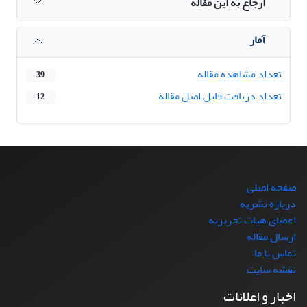
ارجاع به این مقاله
آمار
تعداد مشاهده مقاله
39
تعداد دریافت فایل اصل مقاله
12
صفحه اصلی
درباره نشریه
اعضای هیات تحریریه
ارسال مقاله
تماس با ما
نقشه سایت
اخبار و اعلانات