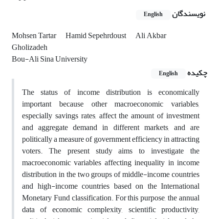
نویسندگان
English
Mohsen Tartar
Hamid Sepehrdoust
Ali Akbar
Gholizadeh
Bou-Ali Sina University
چکیده
English
The status of income distribution is economically
important because other macroeconomic variables,
especially savings rates, affect the amount of investment
and aggregate demand in different markets, and are
politically a measure of government efficiency in attracting
voters. The present study aims to investigate the
macroeconomic variables affecting inequality in income
distribution in the two groups of middle-income countries
and high-income countries based on the International
Monetary Fund classification. For this purpose, the annual
data of economic complexity, scientific productivity,