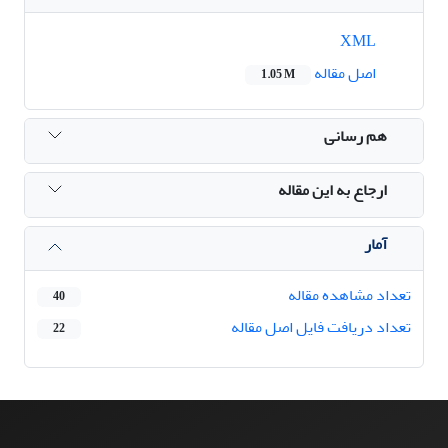
XML
اصل مقاله
1.05 M
هم رسانی
ارجاع به این مقاله
آمار
تعداد مشاهده مقاله
40
تعداد دریافت فایل اصل مقاله
22