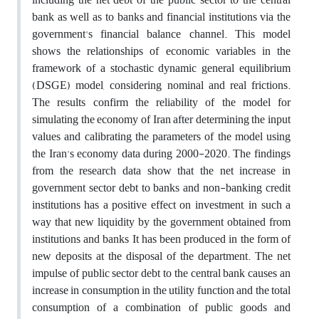
bank as well as to banks and financial institutions via the
government's financial balance channel. This model
shows the relationships of economic variables in the
framework of a stochastic dynamic general equilibrium
(DSGE) model, considering nominal and real frictions.
The results confirm the reliability of the model for
simulating the economy of Iran after determining the input
values and calibrating the parameters of the model using
the Iran's economy data during 2000-2020. The findings
from the research data show that the net increase in
government sector debt to banks and non-banking credit
institutions has a positive effect on investment, in such a
way that new liquidity by the government obtained from
institutions and banks It has been produced in the form of
new deposits at the disposal of the department. The net
impulse of public sector debt to the central bank causes an
increase in consumption in the utility function and the total
consumption of a combination of public goods and