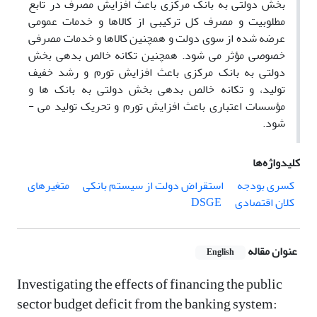
بخش دولتی به بانک مرکزی باعث افزایش مصرف در تابع
مطلوبیت و مصرف کل ترکیبی از کالاها و خدمات عمومی
عرضه شده از سوی دولت و همچنین کالاها و خدمات مصرفی
خصوصی مؤثر می­ شود. همچنین تکانه خالص بدهی بخش
دولتی به بانک مرکزی باعث افزایش تورم و رشد خفیف
تولید، و تکانه خالص بدهی بخش دولتی به بانک ­ها و
مؤسسات اعتباری باعث افزایش تورم و تحریک تولید می ­
شود.
کلیدواژه‌ها
کسری بودجه
استقراض دولت از سیستم بانکی
متغیرهای
کلان اقتصادی
DSGE
عنوان مقاله
English
Investigating the effects of financing the public
sector budget deficit from the banking system: