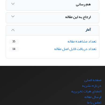
هم رسانی
ارجاع به این مقاله
آمار
تعداد مشاهده مقاله
35
تعداد دریافت فایل اصل مقاله
14
صفحه اصلی
درباره نشریه
اعضای هیات تحریریه
ارسال مقاله
تماس با ما