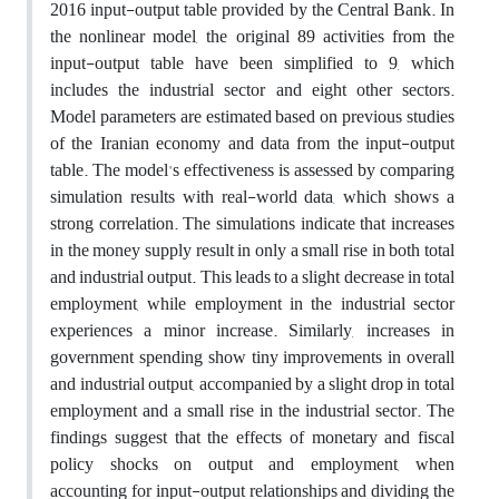
2016 input-output table provided by the Central Bank. In
the nonlinear model, the original 89 activities from the
input-output table have been simplified to 9, which
includes the industrial sector and eight other sectors.
Model parameters are estimated based on previous studies
of the Iranian economy and data from the input-output
table. The model's effectiveness is assessed by comparing
simulation results with real-world data, which shows a
strong correlation. The simulations indicate that increases
in the money supply result in only a small rise in both total
and industrial output. This leads to a slight decrease in total
employment, while employment in the industrial sector
experiences a minor increase. Similarly, increases in
government spending show tiny improvements in overall
and industrial output, accompanied by a slight drop in total
employment and a small rise in the industrial sector. The
findings suggest that the effects of monetary and fiscal
policy shocks on output and employment, when
accounting for input-output relationships and dividing the