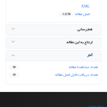
XML
اصل مقاله
1.12 M
هم رسانی
ارجاع به این مقاله
آمار
تعداد مشاهده مقاله
50
تعداد دریافت فایل اصل مقاله
19
صفحه اصلی