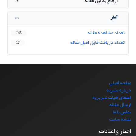
ارجاع به این مقاله
آمار
تعداد مشاهده مقاله
143
تعداد دریافت فایل اصل مقاله
17
صفحه اصلی
درباره نشریه
اعضای هیات تحریریه
ارسال مقاله
تماس با ما
نقشه سایت
اخبار و اعلانات