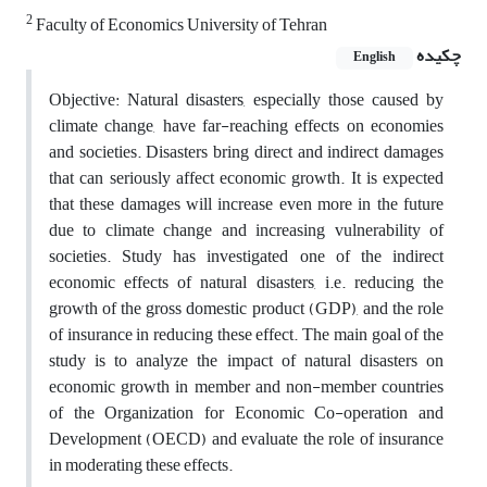
2
Faculty of Economics University of Tehran
چکیده
English
Objective: Natural disasters, especially those caused by
climate change, have far-reaching effects on economies
and societies. Disasters bring direct and indirect damages
that can seriously affect economic growth. It is expected
that these damages will increase even more in the future
due to climate change and increasing vulnerability of
societies. Study has investigated one of the indirect
economic effects of natural disasters, i.e. reducing the
growth of the gross domestic product (GDP), and the role
of insurance in reducing these effect. The main goal of the
study is to analyze the impact of natural disasters on
economic growth in member and non-member countries
of the Organization for Economic Co-operation and
Development (OECD) and evaluate the role of insurance
in moderating these effects.