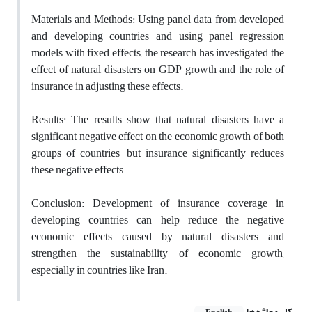
Materials and Methods: Using panel data from developed
and developing countries and using panel regression
models with fixed effects, the research has investigated the
effect of natural disasters on GDP growth and the role of
insurance in adjusting these effects.
Results: The results show that natural disasters have a
significant negative effect on the economic growth of both
groups of countries, but insurance significantly reduces
these negative effects.
Conclusion: Development of insurance coverage in
developing countries can help reduce the negative
economic effects caused by natural disasters and
strengthen the sustainability of economic growth,
especially in countries like Iran.
کلیدواژه‌ها