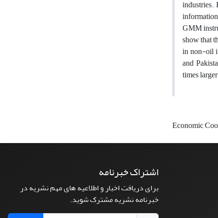
industries.
information
GMM instrum
show that t
in non-oil 
and Pakista
times larger
Economic Coop
اشتراک خبرنامه
برای دریافت اخبار و اطلاعیه های مهم نشریه در
خبرنامه نشریه مشترک شوید.