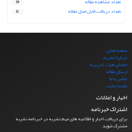
تعداد مشاهده مقاله
39
تعداد دریافت فایل اصل مقاله
11
صفحه اصلی
درباره نشریه
اعضای هیات تحریریه
ارسال مقاله
تماس با ما
نقشه سایت
اخبار و اعلانات
اشتراک خبرنامه
برای دریافت اخبار و اطلاعیه های مهم نشریه در خبرنامه نشریه
مشترک شوید.