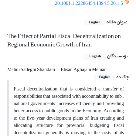
20.1001.1.22286454.1394.5.20.1.5
عنوان مقاله
English
The Effect of Partial Fiscal Decentralization on
Regional Economic Growth of Iran
نویسندگان
English
Mahdi Sadeghi Shahdani
Ehsan Aghajani Memar
چکیده
English
Fiscal decentralization that is considered a transfer of
responsibilities that associated with accountability to sub –
national governments, increases efficiency and providing
better access to public goods in the Economy. According
to the five-year development plans of Iran creating and
allocating structure for provincial budgeting, fiscal
decentralization generally is moving in the costs of its