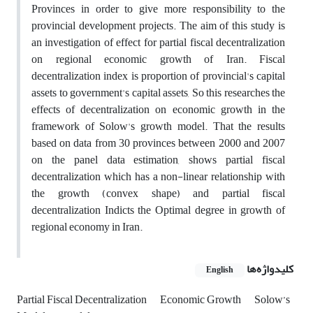
Provinces in order to give more responsibility to the
provincial development projects. The aim of this study is
an investigation of effect for partial fiscal decentralization
on regional economic growth of Iran. Fiscal
decentralization index is proportion of provincial's capital
assets to government's capital assets, So this researches the
effects of decentralization on economic growth in the
framework of Solow's growth model. That the results
based on data from 30 provinces between 2000 and 2007
on the panel data estimation, shows partial fiscal
decentralization which has a non-linear relationship with
the growth (convex shape) and partial fiscal
decentralization Indicts the Optimal degree in growth of
regional economy in Iran.
کلیدواژه‌ها
English
Partial Fiscal Decentralization
Economic Growth
Solow’s