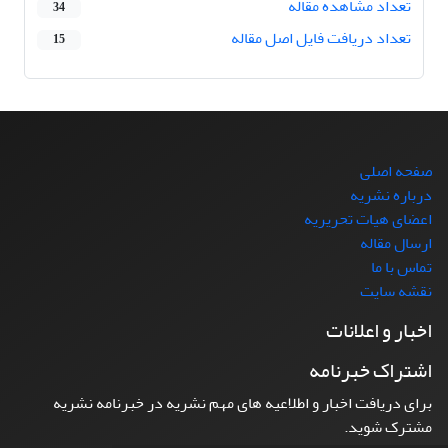
تعداد مشاهده مقاله
34
تعداد دریافت فایل اصل مقاله
15
صفحه اصلی
درباره نشریه
اعضای هیات تحریریه
ارسال مقاله
تماس با ما
نقشه سایت
اخبار و اعلانات
اشتراک خبرنامه
برای دریافت اخبار و اطلاعیه های مهم نشریه در خبرنامه نشریه
مشترک شوید.