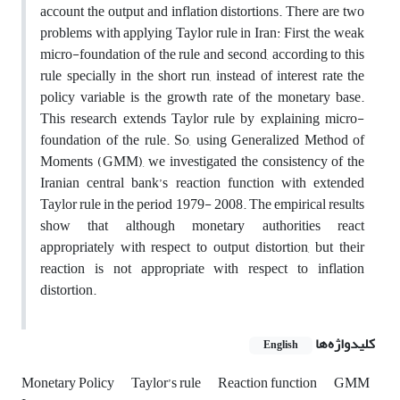
account the output and inflation distortions. There are two
problems with applying Taylor rule in Iran: First, the weak
micro-foundation of the rule and second, according to this
rule specially in the short run, instead of interest rate the
policy variable is the growth rate of the monetary base.
This research extends Taylor rule by explaining micro-
foundation of the rule. So, using Generalized Method of
Moments (GMM), we investigated the consistency of the
Iranian central bank’s reaction function with extended
Taylor rule in the period 1979- 2008. The empirical results
show that although monetary authorities react
appropriately with respect to output distortion, but their
reaction is not appropriate with respect to inflation
distortion.
کلیدواژه‌ها
English
Monetary Policy
Taylor’s rule
Reaction function
GMM