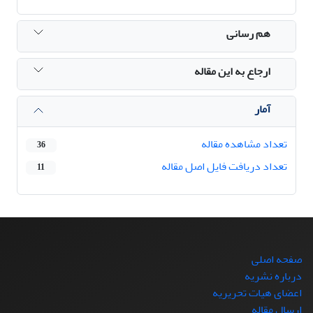
هم رسانی
ارجاع به این مقاله
آمار
تعداد مشاهده مقاله
36
تعداد دریافت فایل اصل مقاله
11
صفحه اصلی
درباره نشریه
اعضای هیات تحریریه
ارسال مقاله