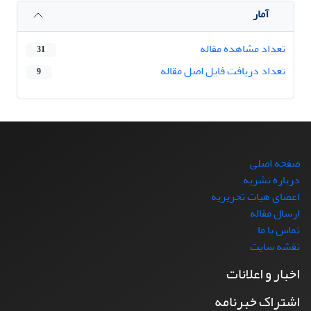
آمار
تعداد مشاهده مقاله
31
تعداد دریافت فایل اصل مقاله
9
صفحه اصلی
درباره نشریه
اعضای هیات تحریریه
ارسال مقاله
تماس با ما
نقشه سایت
اخبار و اعلانات
اشتراک خبرنامه