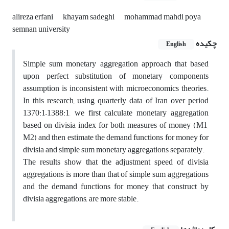
alireza erfani
khayam sadeghi
mohammad mahdi poya
semnan university
چکیده
English
Simple sum monetary aggregation approach that based
upon perfect substitution of monetary components
assumption is inconsistent with microeconomics theories.
In this research, using quarterly data of Iran over period
1370:1–1388:1, we first calculate monetary aggregation
based on divisia index for both measures of money (M1,
M2) and then estimate the demand functions for money for
divisia and simple sum monetary aggregations separately.
The results show that the adjustment speed of divisia
aggregations is more than that of simple sum aggregations
and the demand functions for money that construct by
divisia aggregations, are more stable.