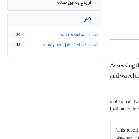
ارجاع به این مقاله
آمار
تعداد مشاهده مقاله
30
تعداد دریافت فایل اصل مقاله
13
Assessing t
and wavelet
mohammad Naja
Institute for 
This report
gasoline. In