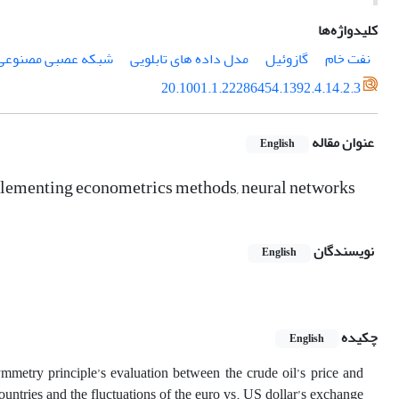
کلیدواژه‌ها
نفت خام
گازوئیل
مدل داده های تابلویی
شبکه عصبی مصنوعی 
20.1001.1.22286454.1392.4.14.2.3
عنوان مقاله
English
implementing econometrics methods, neural networks
نویسندگان
English
چکیده
English
ymmetry principle’s evaluation between the crude oil’s price and
 countries and the fluctuations of the euro vs. US dollar’s exchange