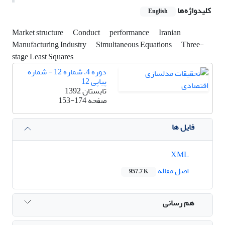
کلیدواژه‌ها
English
Market structure
Conduct
performance
Iranian
Manufacturing Industry
Simultaneous Equations
Three-
stage Least Squares
دوره 4، شماره 12 - شماره
پیاپی 12
تابستان 1392
صفحه
153-174
فایل ها
XML
اصل مقاله
957.7 K
هم رسانی