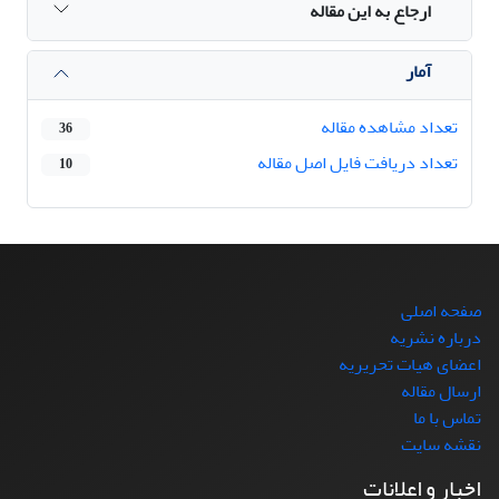
ارجاع به این مقاله
آمار
تعداد مشاهده مقاله
36
تعداد دریافت فایل اصل مقاله
10
صفحه اصلی
درباره نشریه
اعضای هیات تحریریه
ارسال مقاله
تماس با ما
نقشه سایت
اخبار و اعلانات