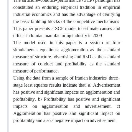
The structure-conduct-performance (SCP) paradigm has
constituted an enduring empirical tradition in empirical
industrial economics and has the advantage of clarifying
the basic building blocks of the competitive mechanisms.
This paper presents a SCP model to estimate causes and
effects in Iranian manufacturing industry in 2009.
The model used in this paper is a system of four
simultaneous equations: agglomeration as the standard
measure of structure, advertising and R&D as the standard
measure of conduct and profitability as the standard
measure of performance.
Using the data from a sample of Iranian industries, three-
stage least squares results indicate that: a) Advertisement
has positive and significant impacts on agglomeration and
profitability. b) Profitability has positive and significant
impacts on agglomeration and advertisement. c)
Agglomeration has positive and significant impact on
profitability and also a negative impact on advertisement.