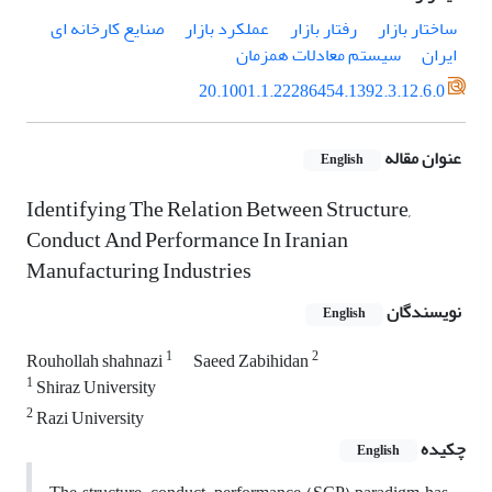
ساختار بازار
رفتار بازار
عملکرد بازار
صنایع کارخانه ای
ایران
سیستم معادلات همزمان
20.1001.1.22286454.1392.3.12.6.0
عنوان مقاله
English
Identifying The Relation Between Structure,
Conduct And Performance In Iranian
Manufacturing Industries
نویسندگان
English
1
2
Rouhollah shahnazi
Saeed Zabihidan
1
Shiraz University
2
Razi University
چکیده
English