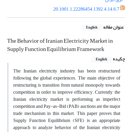
20.1001.1.22286454.1392.4.14.6.7
عنوان مقاله
English
The Behavior of Iranian Electricity Market in
Supply Function Equilibrium Framework
چکیده
English
The Iranian electricity industry has been restructured
following the global experiences. The main objective of
restructuring is transition from natural monopoly towards
competition in order to improve efficiency. Currently, the
Iranian electricity market is performing as imperfect
competition and Pay-as-Bid (PAB) auctions are the major
trade mechanism in this market. This paper proves that
Supply Function Equilibrium (SFE) is an appropriate
approach to analyze behavior of the Iranian electricity