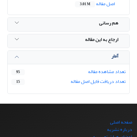
اصل مقاله
3.01 M
هم رسانی
ارجاع به این مقاله
آمار
تعداد مشاهده مقاله
95
تعداد دریافت فایل اصل مقاله
15
صفحه اصلی
درباره نشریه
اعضای هیات تحریریه