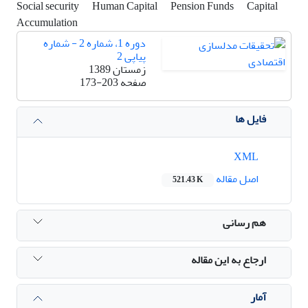
Social security
Human Capital
Pension Funds
Capital
Accumulation
دوره 1، شماره 2 - شماره
پیاپی 2
زمستان 1389
صفحه
173-203
فایل ها
XML
اصل مقاله
521.43 K
هم رسانی
ارجاع به این مقاله
آمار