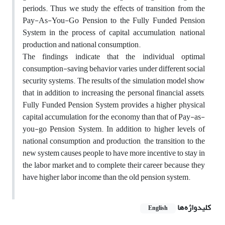
periods. Thus we study the effects of transition from the
Pay-As-You-Go Pension to the Fully Funded Pension
System in the process of capital accumulation, national
production and national consumption.
The findings indicate that the individual optimal
consumption-saving behavior varies under different social
security systems. The results of the simulation model show
that in addition to increasing the personal financial assets,
Fully Funded Pension System provides a higher physical
capital accumulation for the economy than that of ‌Pay-as-
you-go Pension System. In addition to higher levels of
national consumption and production, the transition to the
new system causes people to have more incentive to stay in
the labor market and to complete their career because they
have higher labor income than the old pension system.
کلیدواژه‌ها
English