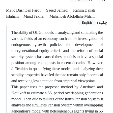
Majid Dashtban Faroji
Saeed Samadi
Rahim Dallali
Isfahani
Majid Fakhar
Mahanosh Abdollahe Milani
چکیده
English
The ability of OLG models in analyzing and simulating the
various fields of an economy, such as the investigation of
endogenous growth policies, the development of
intergenerational equity criteria and the reform of social
security system, has caused these models to have a special
position among economists in recent decades. However,
difficulties in quantifying these models and analyzing their
stability properties have led them to remain only theoretical
and receiving less attention from empirical viewpoints.
This paper uses the proposed method by Auerbach and
Kotlikoff to estimate a 55-period overlapping generations
model. Then due to failures of the Iran’s Pension System, it
analyses and simulates Pension System within overlapping
generation’s model with heterogeneous agents living in 55