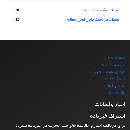
تعداد مشاهده مقاله
38
تعداد دریافت فایل اصل مقاله
12
صفحه اصلی
درباره نشریه
اعضای هیات تحریریه
ارسال مقاله
تماس با ما
نقشه سایت
اخبار و اعلانات
اشتراک خبرنامه
برای دریافت اخبار و اطلاعیه های مهم نشریه در خبرنامه نشریه