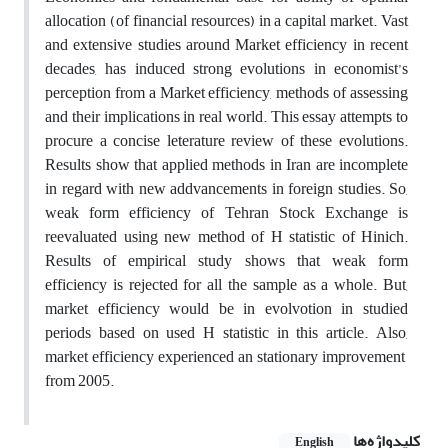
allocation (of financial resources) in a capital market. Vast
and extensive studies around Market efficiency in recent
decades, has induced strong evolutions in economist’s
perception from a Market efficiency, methods of assessing
and their implications in real world. This essay attempts to
procure a concise leterature review of these evolutions.
Results show that applied methods in Iran are incomplete
in regard with new addvancements in foreign studies. So,
weak form efficiency of Tehran Stock Exchange is
reevaluated using new method of H statistic of Hinich.
Results of empirical study shows that weak form
efficiency is rejected for all the sample as a whole. But,
market efficiency would be in evolvotion in studied
periods based on used H statistic in this article. Also,
market efficiency experienced an stationary improvement
from 2005.
کلیدواژه‌ها
English