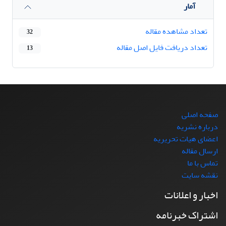
آمار
تعداد مشاهده مقاله
32
تعداد دریافت فایل اصل مقاله
13
صفحه اصلی
درباره نشریه
اعضای هیات تحریریه
ارسال مقاله
تماس با ما
نقشه سایت
اخبار و اعلانات
اشتراک خبرنامه