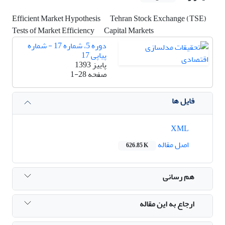
Efficient Market Hypothesis
Tehran Stock Exchange (TSE)
Tests of Market Efficiency
Capital Markets
دوره 5، شماره 17 - شماره
پیاپی 17
پاییز 1393
صفحه
1-28
فایل ها
XML
اصل مقاله
626.85 K
هم رسانی
ارجاع به این مقاله