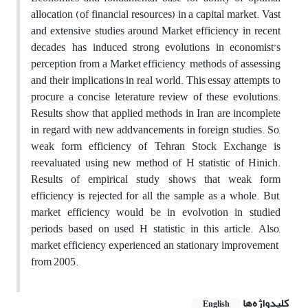
allocation (of financial resources) in a capital market. Vast
and extensive studies around Market efficiency in recent
decades, has induced strong evolutions in economist’s
perception from a Market efficiency, methods of assessing
and their implications in real world. This essay attempts to
procure a concise leterature review of these evolutions.
Results show that applied methods in Iran are incomplete
in regard with new addvancements in foreign studies. So,
weak form efficiency of Tehran Stock Exchange is
reevaluated using new method of H statistic of Hinich.
Results of empirical study shows that weak form
efficiency is rejected for all the sample as a whole. But,
market efficiency would be in evolvotion in studied
periods based on used H statistic in this article. Also,
market efficiency experienced an stationary improvement
from 2005.
کلیدواژه‌ها
English