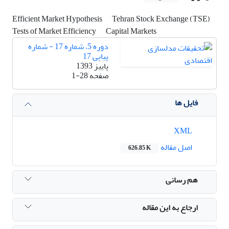
Efficient Market Hypothesis
Tehran Stock Exchange (TSE)
Tests of Market Efficiency
Capital Markets
دوره 5، شماره 17 - شماره
پیاپی 17
پاییز 1393
صفحه
1-28
فایل ها
XML
اصل مقاله
626.85 K
هم رسانی
ارجاع به این مقاله