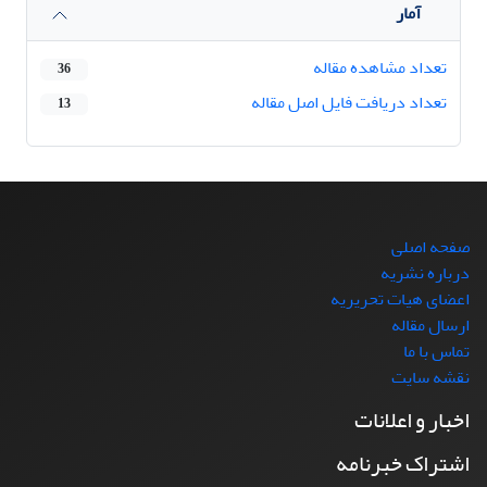
آمار
تعداد مشاهده مقاله
36
تعداد دریافت فایل اصل مقاله
13
صفحه اصلی
درباره نشریه
اعضای هیات تحریریه
ارسال مقاله
تماس با ما
نقشه سایت
اخبار و اعلانات
اشتراک خبرنامه