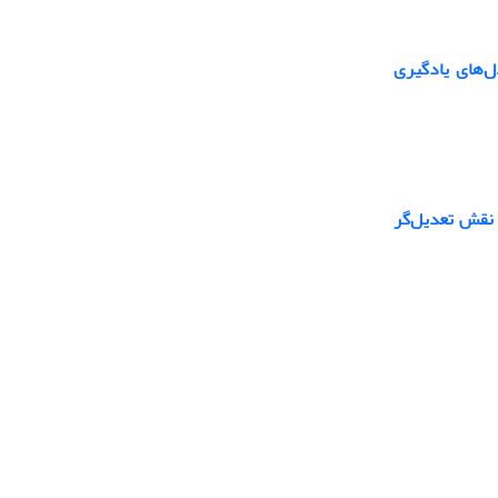
ل‌های یادگیری
 نقش تعدیل‌گر